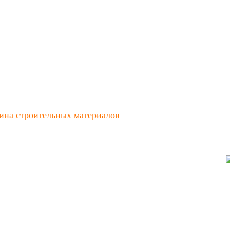
ина строительных материалов