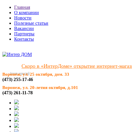
Главная
О компании
Новости
Полезные статьи
Вакансии
Партнеры
Контакты
Скоро в «ИнтерДоме» открытие интернет-магаз
Архив новостей
Воронеж, ул. 25 октября, дом. 33
(473) 255-17-46
Воронеж, ул. 20-летия октября, д.101
(473) 261-11-78