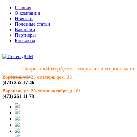
Главная
О компании
Новости
Полезные статьи
Вакансии
Партнеры
Контакты
Скоро в «ИнтерДоме» открытие интернет-магаз
Архив новостей
Воронеж, ул. 25 октября, дом. 33
(473) 255-17-46
Воронеж, ул. 20-летия октября, д.101
(473) 261-11-78