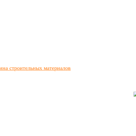
ина строительных материалов