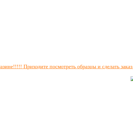
зине!!!!! Приходите посмотреть образцы и сделать заказ!