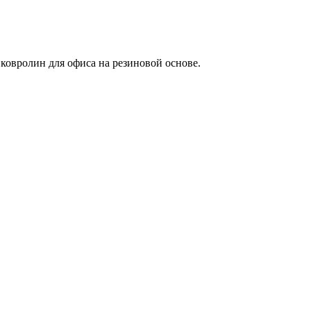
овролин для офиса на резиновой основе.