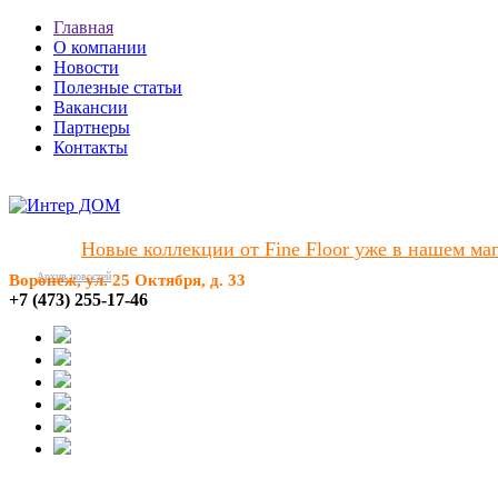
Главная
О компании
Новости
Полезные статьи
Вакансии
Партнеры
Контакты
Новые коллекции от Fine Floor уже в нашем мага
Архив новостей
Воронеж, ул. 25 Октября, д. 33
+7 (473) 255-17-46