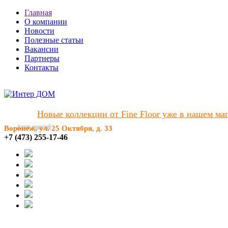
Главная
О компании
Новости
Полезные статьи
Вакансии
Партнеры
Контакты
Новые коллекции от Fine Floor уже в нашем мага
Архив новостей
Воронеж, ул. 25 Октября, д. 33
+7 (473) 255-17-46