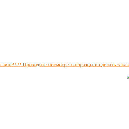
зине!!!!! Приходите посмотреть образцы и сделать заказ!