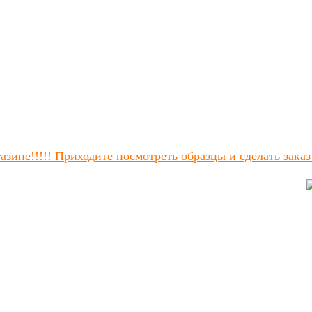
зине!!!!! Приходите посмотреть образцы и сделать заказ!