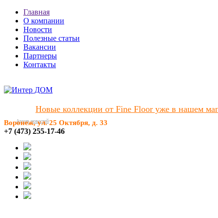
Главная
О компании
Новости
Полезные статьи
Вакансии
Партнеры
Контакты
Новые коллекции от Fine Floor уже в нашем мага
Архив новостей
Воронеж, ул. 25 Октября, д. 33
+7 (473) 255-17-46