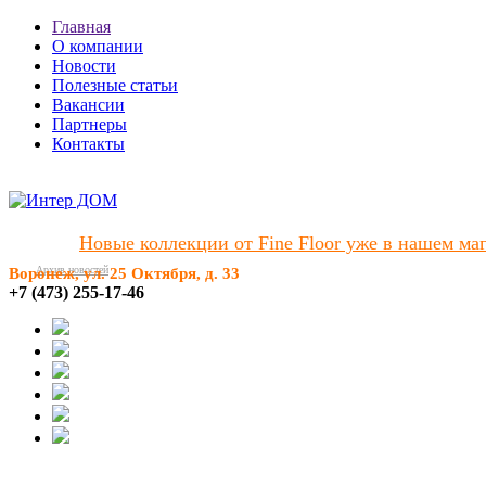
Главная
О компании
Новости
Полезные статьи
Вакансии
Партнеры
Контакты
Новые коллекции от Fine Floor уже в нашем мага
Архив новостей
Воронеж, ул. 25 Октября, д. 33
+7 (473) 255-17-46