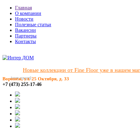
Главная
О компании
Новости
Полезные статьи
Вакансии
Партнеры
Контакты
Новые коллекции от Fine Floor уже в нашем мага
Архив новостей
Воронеж, ул. 25 Октября, д. 33
+7 (473) 255-17-46